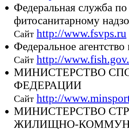
Федеральная служба по
фитосанитарному надз
http://www.fsvps.ru
Сайт
Федеральное агентство
http://www.fish.gov
Сайт
МИНИСТЕРСТВО СП
ФЕДЕРАЦИИ
http://www.minsport
Сайт
МИНИСТЕРСТВО СТР
ЖИЛИЩНО-КОММУНА