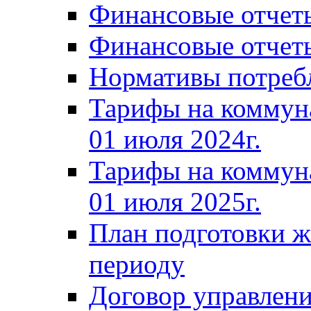
Финансовые отчеты
Финансовые отчеты
Нормативы потреб
Тарифы на коммун
01 июля 2024г.
Тарифы на коммун
01 июля 2025г.
План подготовки 
периоду
Договор управлен