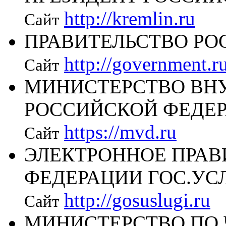
http://kremlin.ru
Сайт
ПРАВИТЕЛЬСТВО РО
http://government.r
Сайт
МИНИСТЕРСТВО ВН
РОССИЙСКОЙ ФЕДЕ
https://mvd.ru
Сайт
ЭЛЕКТРОННОЕ ПРАВ
ФЕДЕРАЦИИ ГОС.УС
http://gosuslugi.ru
Сайт
МИНИСТЕРСТВО ПО