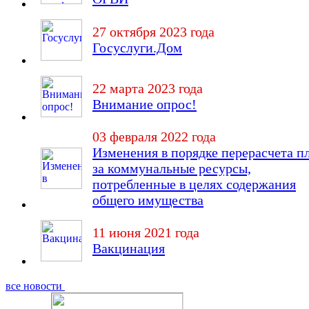
27 октября 2023 года
Госуслуги.Дом
22 марта 2023 года
Внимание опрос!
03 февраля 2022 года
Изменения в порядке перерасчета п
за коммунальные ресурсы,
потребленные в целях содержания
общего имущества
11 июня 2021 года
Вакцинация
все новости