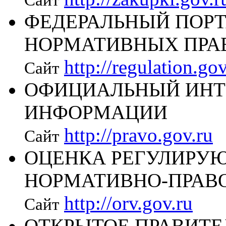
ФЕДЕРАЛЬНЫЙ ПОРТ
НОРМАТИВНЫХ ПРА
http://regulation.gov
Сайт
ОФИЦИАЛЬНЫЙ ИНТ
ИНФОРМАЦИИ
http://pravo.gov.ru
Сайт
ОЦЕНКА РЕГУЛИРУ
НОРМАТИВНО-ПРАВ
http://orv.gov.ru
Сайт
ОТКРЫТОЕ ПРАВИТЕ