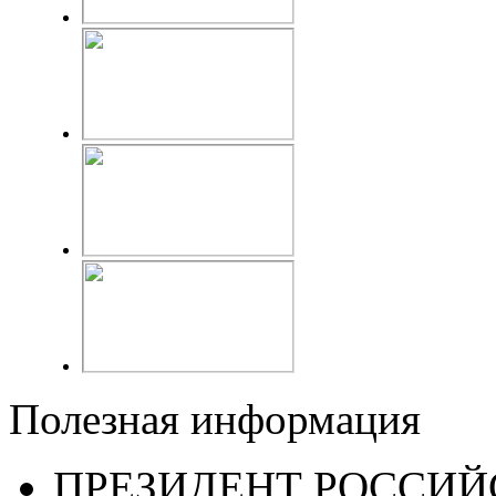
Полезная информация
ПРЕЗИДЕНТ РОССИЙ