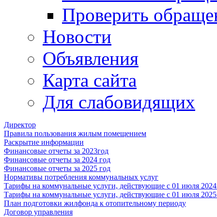
Проверить обраще
Новости
Объявления
Карта сайта
Для слабовидящих
Директор
Правила пользования жилым помещением
Раскрытие информации
Финансовые отчеты за 2023год
Финансовые отчеты за 2024 год
Финансовые отчеты за 2025 год
Нормативы потребления коммунальных услуг
Тарифы на коммунальные услуги, действующие с 01 июля 2024
Тарифы на коммунальные услуги, действующие с 01 июля 2025
План подготовки жилфонда к отопительному периоду
Договор управления