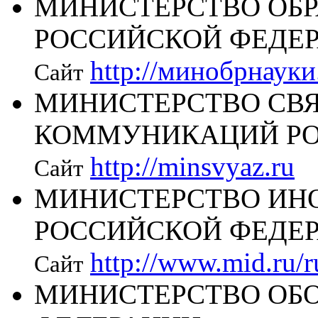
МИНИСТЕРСТВО ОБР
РОССИЙСКОЙ ФЕДЕ
http://минобрнауки
Сайт
МИНИСТЕРСТВО СВ
КОММУНИКАЦИЙ РО
http://minsvyaz.ru
Сайт
МИНИСТЕРСТВО ИН
РОССИЙСКОЙ ФЕДЕ
http://www.mid.ru/
Сайт
МИНИСТЕРСТВО ОБ