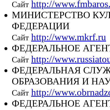
http://www.fmbaros
Сайт
МИНИСТЕРСТВО КУ
ФЕДЕРАЦИИ
http://www.mkrf.ru
Сайт
ФЕДЕРАЛЬНОЕ АГЕН
http://www.russiato
Сайт
ФЕДЕРАЛЬНАЯ СЛУЖ
ОБРАЗОВАНИЯ И НА
http://www.obrnadzo
Сайт
ФЕДЕРАЛЬНОЕ АГЕН