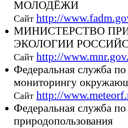
МОЛОДЁЖИ
http://www.fadm.go
Сайт
МИНИСТЕРСТВО ПРИ
ЭКОЛОГИИ РОССИЙ
http://www.mnr.gov
Сайт
Федеральная служба по
мониторингу окружающ
http://www.meteorf.
Сайт
Федеральная служба по 
природопользования