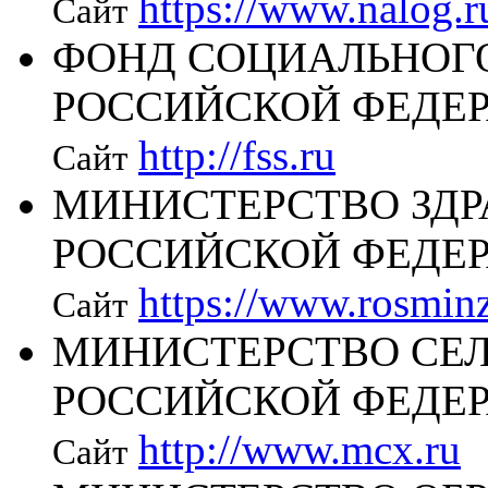
https://www.nalog.r
Сайт
ФОНД СОЦИАЛЬНОГ
РОССИЙСКОЙ ФЕДЕ
http://fss.ru
Сайт
МИНИСТЕРСТВО ЗД
РОССИЙСКОЙ ФЕДЕ
https://www.rosminz
Сайт
МИНИСТЕРСТВО СЕЛ
РОССИЙСКОЙ ФЕДЕ
http://www.mcx.ru
Сайт