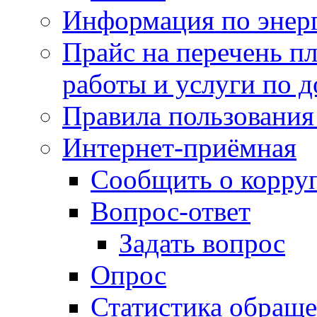
Информация по энер
Прайс на перечень пл
работы и услуги по 
Правила пользования
Интернет-приёмная
Сообщить о корру
Вопрос-ответ
Задать вопрос
Опрос
Статистика обращ