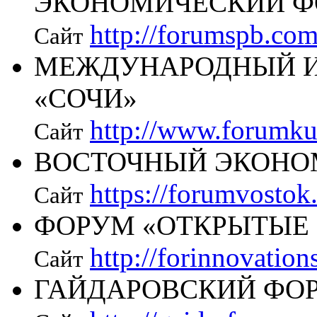
ЭКОНОМИЧЕСКИЙ 
http://forumspb.com
Сайт
МЕЖДУНАРОДНЫЙ 
«СОЧИ»
http://www.forumkub
Сайт
ВОСТОЧНЫЙ ЭКОНО
https://forumvostok
Сайт
ФОРУМ «ОТКРЫТЫЕ
http://forinnovation
Сайт
ГАЙДАРОВСКИЙ ФО