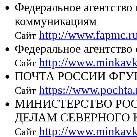
Федеральное агентство 
коммуникациям
http://www.fapmc.r
Сайт
Федеральное агентство 
http://www.minkavk
Сайт
ПОЧТА РОССИИ ФГУ
https://www.pochta.
Сайт
МИНИСТЕРСТВО РО
ДЕЛАМ СЕВЕРНОГО 
http://www.minkavk
Сайт