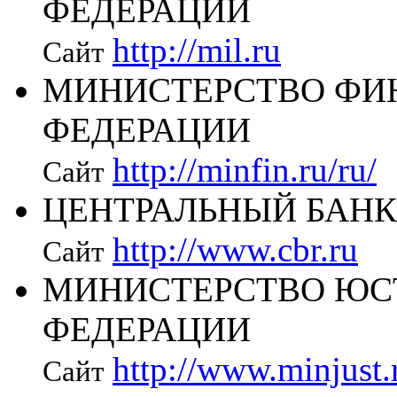
ФЕДЕРАЦИИ
http://mil.ru
Сайт
МИНИСТЕРСТВО ФИ
ФЕДЕРАЦИИ
http://minfin.ru/ru/
Сайт
ЦЕНТРАЛЬНЫЙ БАНК
http://www.cbr.ru
Сайт
МИНИСТЕРСТВО ЮС
ФЕДЕРАЦИИ
http://www.minjust.
Сайт