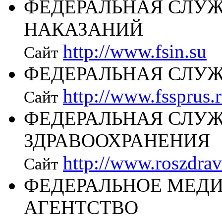
ФЕДЕРАЛЬНАЯ СЛУ
НАКАЗАНИЙ
http://www.fsin.su
Сайт
ФЕДЕРАЛЬНАЯ СЛУЖ
http://www.fssprus.
Сайт
ФЕДЕРАЛЬНАЯ СЛУЖ
ЗДРАВООХРАНЕНИЯ
http://www.roszdrav
Сайт
ФЕДЕРАЛЬНОЕ МЕД
АГЕНТСТВО