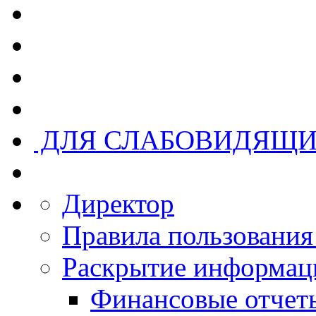
ДЛЯ СЛАБОВИДЯЩ
Директор
Правила пользовани
Раскрытие информац
Финансовые отчеты