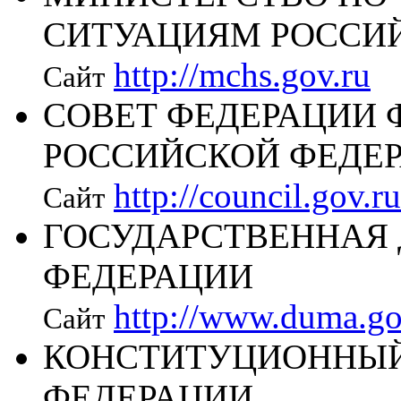
СИТУАЦИЯМ РОССИ
http://mchs.gov.ru
Сайт
СОВЕТ ФЕДЕРАЦИИ 
РОССИЙСКОЙ ФЕДЕ
http://council.gov.ru
Сайт
ГОСУДАРСТВЕННАЯ
ФЕДЕРАЦИИ
http://www.duma.go
Сайт
КОНСТИТУЦИОННЫЙ
ФЕДЕРАЦИИ