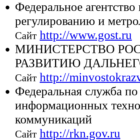
Федеральное агентство
регулированию и метро
http://www.gost.ru
Сайт
МИНИСТЕРСТВО РО
РАЗВИТИЮ ДАЛЬНЕГ
http://minvostokrazv
Сайт
Федеральная служба по 
информационных техно
коммуникаций
http://rkn.gov.ru
Сайт