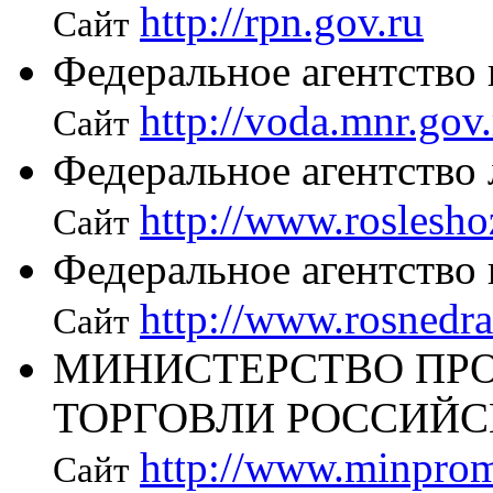
http://rpn.gov.ru
Сайт
Федеральное агентство
http://voda.mnr.gov.
Сайт
Федеральное агентство 
http://www.roslesho
Сайт
Федеральное агентство
http://www.rosnedr
Сайт
МИНИСТЕРСТВО ПР
ТОРГОВЛИ РОССИЙС
http://www.minprom
Сайт