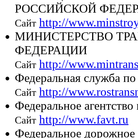
РОССИЙСКОЙ ФЕДЕ
http://www.minstroy
Сайт
МИНИСТЕРСТВО ТР
ФЕДЕРАЦИИ
http://www.mintrans
Сайт
Федеральная служба по 
http://www.rostrans
Сайт
Федеральное агентство
http://www.favt.ru
Сайт
Федеральное дорожное 