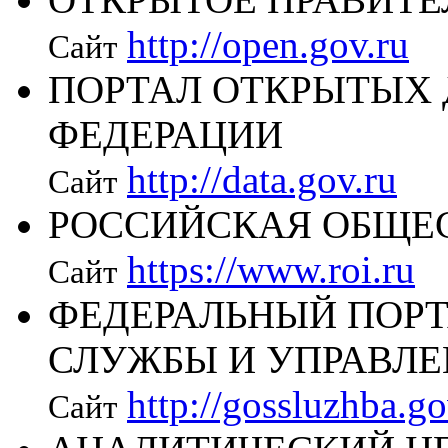
http://open.gov.ru
Сайт
ПОРТАЛ ОТКРЫТЫХ
ФЕДЕРАЦИИ
http://data.gov.ru
Сайт
РОССИЙСКАЯ ОБЩЕ
https://www.roi.ru
Сайт
ФЕДЕРАЛЬНЫЙ ПОР
СЛУЖБЫ И УПРАВЛЕ
http://gossluzhba.go
Сайт