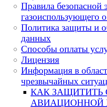
Правила безопасной 
газоиспользующего 
Политика защиты и о
данных
Способы оплаты усл
Лицензия
Информация в област
чрезвычайных ситуа
КАК ЗАЩИТИТЬ 
АВИАЦИОННОЙ 