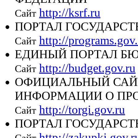
http://ksrf.ru
Сайт
ПОРТАЛ ГОСУДАРС
http://programs.gov.
Сайт
ЕДИНЫЙ ПОРТАЛ Б
http://budget.gov.ru
Сайт
ОФИЦИАЛЬНЫЙ САЙ
ИНФОРМАЦИИ О ПР
http://torgi.gov.ru
Сайт
ПОРТАЛ ГОСУДАРС
http://zakupki.gov.r
Сайт