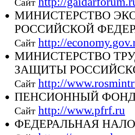
http://gaidarforum.r
Сайт
МИНИСТЕРСТВО ЭК
РОССИЙСКОЙ ФЕДЕ
http://economy.gov.
Сайт
МИНИСТЕРСТВО ТРУ
ЗАЩИТЫ РОССИЙСК
http://www.rosmintr
Сайт
ПЕНСИОННЫЙ ФОНД
http://www.pfrf.ru
Сайт
ФЕДЕРАЛЬНАЯ НАЛ