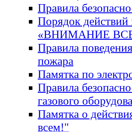
Правила безопасн
Порядок действий 
«ВНИМАНИЕ ВС
Правила поведения
пожара
Памятка по элект
Правила безопасно
газового оборудов
Памятка о действи
всем!"