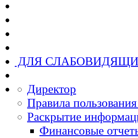
ДЛЯ СЛАБОВИДЯЩ
Директор
Правила пользовани
Раскрытие информац
Финансовые отчеты