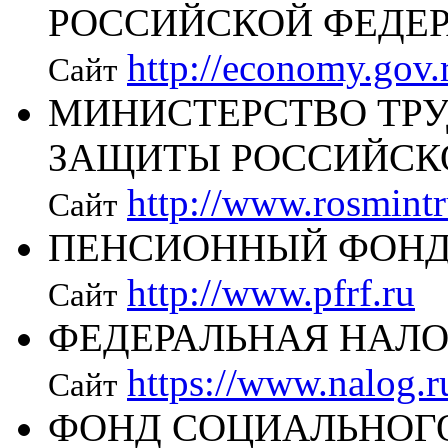
РОССИЙСКОЙ ФЕДЕ
http://economy.gov.
Сайт
МИНИСТЕРСТВО ТРУ
ЗАЩИТЫ РОССИЙСК
http://www.rosmintr
Сайт
ПЕНСИОННЫЙ ФОНД
http://www.pfrf.ru
Сайт
ФЕДЕРАЛЬНАЯ НАЛ
https://www.nalog.r
Сайт
ФОНД СОЦИАЛЬНОГ