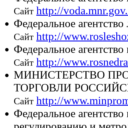
http://voda.mnr.gov.
Сайт
Федеральное агентство 
http://www.roslesho
Сайт
Федеральное агентство
http://www.rosnedr
Сайт
МИНИСТЕРСТВО ПР
ТОРГОВЛИ РОССИЙС
http://www.minprom
Сайт
Федеральное агентство
регулированию и метро