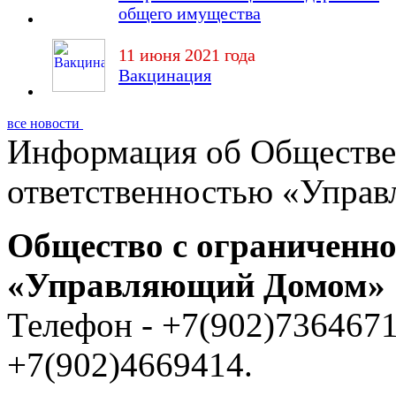
общего имущества
11 июня 2021 года
Вакцинация
все новости
Информация об Обществе
ответственностью «Упра
Общество с ограниченно
«Управляющий Домом»
Телефон - +7(902)7364671
+7(902)4669414.