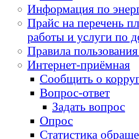
Информация по энер
Прайс на перечень пл
работы и услуги по 
Правила пользования
Интернет-приёмная
Сообщить о корру
Вопрос-ответ
Задать вопрос
Опрос
Статистика обращ