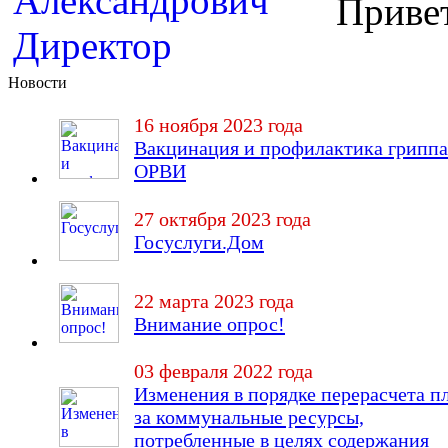
Привет
Новости
16 ноября 2023 года
Вакцинация и профилактика гриппа
ОРВИ
27 октября 2023 года
Госуслуги.Дом
22 марта 2023 года
Внимание опрос!
03 февраля 2022 года
Изменения в порядке перерасчета п
за коммунальные ресурсы,
потребленные в целях содержания