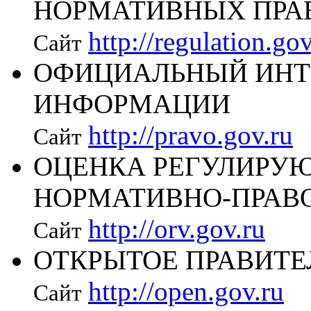
НОРМАТИВНЫХ ПРА
http://regulation.gov
Сайт
ОФИЦИАЛЬНЫЙ ИНТ
ИНФОРМАЦИИ
http://pravo.gov.ru
Сайт
ОЦЕНКА РЕГУЛИРУ
НОРМАТИВНО-ПРАВ
http://orv.gov.ru
Сайт
ОТКРЫТОЕ ПРАВИТЕ
http://open.gov.ru
Сайт