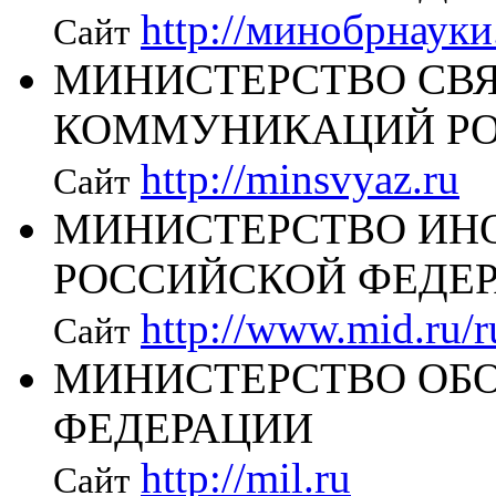
http://минобрнауки
Сайт
МИНИСТЕРСТВО СВ
КОММУНИКАЦИЙ РО
http://minsvyaz.ru
Сайт
МИНИСТЕРСТВО ИН
РОССИЙСКОЙ ФЕДЕ
http://www.mid.ru/
Сайт
МИНИСТЕРСТВО ОБ
ФЕДЕРАЦИИ
http://mil.ru
Сайт