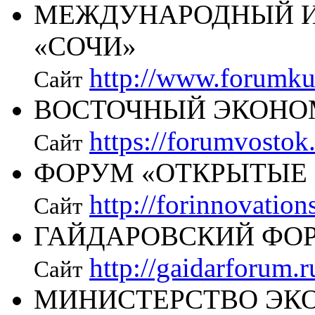
МЕЖДУНАРОДНЫЙ 
«СОЧИ»
http://www.forumkub
Сайт
ВОСТОЧНЫЙ ЭКОНО
https://forumvostok
Сайт
ФОРУМ «ОТКРЫТЫЕ
http://forinnovation
Сайт
ГАЙДАРОВСКИЙ ФО
http://gaidarforum.r
Сайт
МИНИСТЕРСТВО ЭК