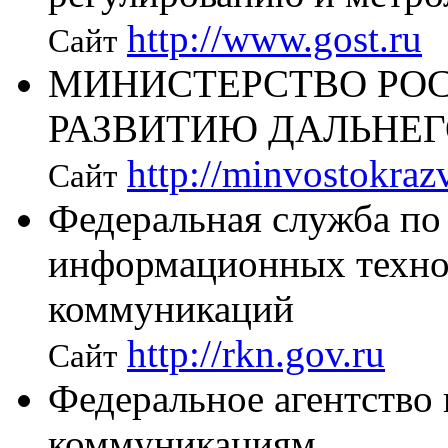
http://www.gost.ru
Сайт
МИНИСТЕРСТВО РО
РАЗВИТИЮ ДАЛЬНЕГ
http://minvostokrazv
Сайт
Федеральная служба по 
информационных техно
коммуникаций
http://rkn.gov.ru
Сайт
Федеральное агентство 
коммуникациям