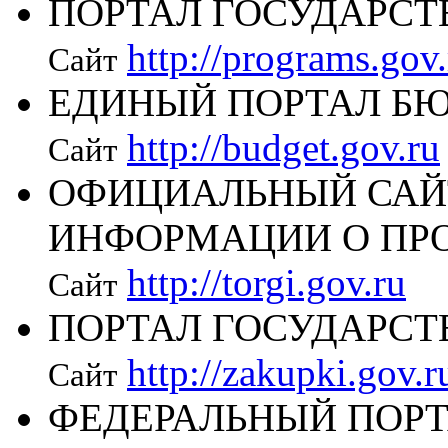
ПОРТАЛ ГОСУДАРС
http://programs.gov.
Сайт
ЕДИНЫЙ ПОРТАЛ Б
http://budget.gov.ru
Сайт
ОФИЦИАЛЬНЫЙ САЙ
ИНФОРМАЦИИ О ПР
http://torgi.gov.ru
Сайт
ПОРТАЛ ГОСУДАРС
http://zakupki.gov.r
Сайт
ФЕДЕРАЛЬНЫЙ ПОРТ