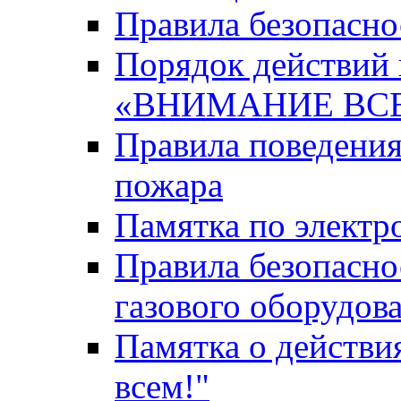
Правила безопасн
Порядок действий 
«ВНИМАНИЕ ВС
Правила поведения
пожара
Памятка по элект
Правила безопасно
газового оборудов
Памятка о действи
всем!"