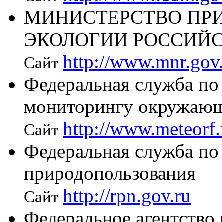
МИНИСТЕРСТВО ПРИ
ЭКОЛОГИИ РОССИЙ
http://www.mnr.gov
Сайт
Федеральная служба по
мониторингу окружающ
http://www.meteorf.
Сайт
Федеральная служба по 
природопользования
http://rpn.gov.ru
Сайт
Федеральное агентство