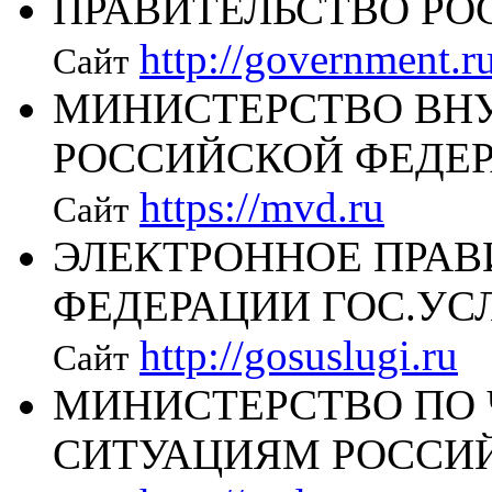
ПРАВИТЕЛЬСТВО РО
http://government.r
Сайт
МИНИСТЕРСТВО ВН
РОССИЙСКОЙ ФЕДЕ
https://mvd.ru
Сайт
ЭЛЕКТРОННОЕ ПРАВ
ФЕДЕРАЦИИ ГОС.УС
http://gosuslugi.ru
Сайт
МИНИСТЕРСТВО ПО
СИТУАЦИЯМ РОССИ