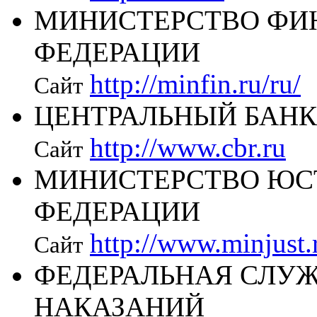
МИНИСТЕРСТВО ФИ
ФЕДЕРАЦИИ
http://minfin.ru/ru/
Сайт
ЦЕНТРАЛЬНЫЙ БАНК
http://www.cbr.ru
Сайт
МИНИСТЕРСТВО ЮС
ФЕДЕРАЦИИ
http://www.minjust.
Сайт
ФЕДЕРАЛЬНАЯ СЛУ
НАКАЗАНИЙ