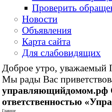
Проверить обраще
Новости
Объявления
Карта сайта
Для слабовидящих
Доброе утро, уважаемый 
Мы рады Вас приветствов
управляющийдомом.рф
ответственностью «Уп
Главное