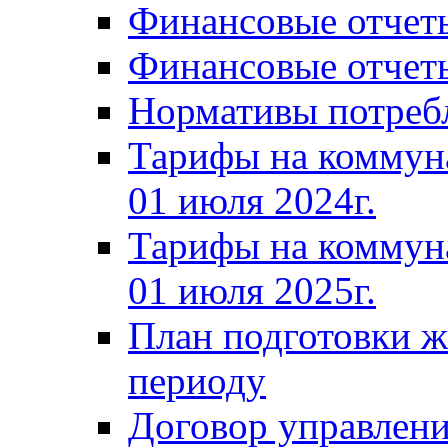
Финансовые отчеты
Финансовые отчеты
Нормативы потреб
Тарифы на коммун
01 июля 2024г.
Тарифы на коммун
01 июля 2025г.
План подготовки 
периоду
Договор управлен