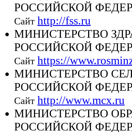
РОССИЙСКОЙ ФЕДЕ
http://fss.ru
Сайт
МИНИСТЕРСТВО ЗД
РОССИЙСКОЙ ФЕДЕ
https://www.rosminz
Сайт
МИНИСТЕРСТВО СЕЛ
РОССИЙСКОЙ ФЕДЕ
http://www.mcx.ru
Сайт
МИНИСТЕРСТВО ОБР
РОССИЙСКОЙ ФЕДЕ