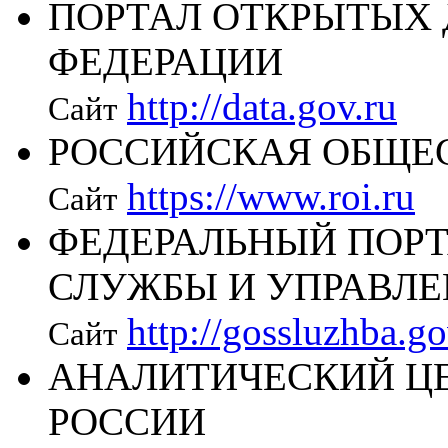
ПОРТАЛ ОТКРЫТЫХ
ФЕДЕРАЦИИ
http://data.gov.ru
Сайт
РОССИЙСКАЯ ОБЩЕ
https://www.roi.ru
Сайт
ФЕДЕРАЛЬНЫЙ ПОР
СЛУЖБЫ И УПРАВЛЕ
http://gossluzhba.go
Сайт
АНАЛИТИЧЕСКИЙ ЦЕ
РОССИИ