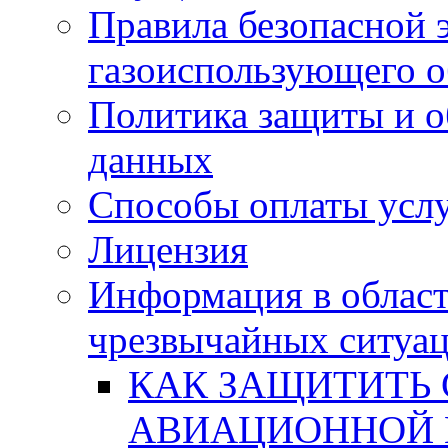
Правила безопасной 
газоиспользующего 
Политика защиты и о
данных
Способы оплаты усл
Лицензия
Информация в област
чрезвычайных ситуа
КАК ЗАЩИТИТЬ 
АВИАЦИОННОЙ 