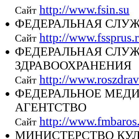
http://www.fsin.su
Сайт
ФЕДЕРАЛЬНАЯ СЛУЖ
http://www.fssprus.
Сайт
ФЕДЕРАЛЬНАЯ СЛУЖ
ЗДРАВООХРАНЕНИЯ
http://www.roszdrav
Сайт
ФЕДЕРАЛЬНОЕ МЕД
АГЕНТСТВО
http://www.fmbaros
Сайт
МИНИСТЕРСТВО КУ