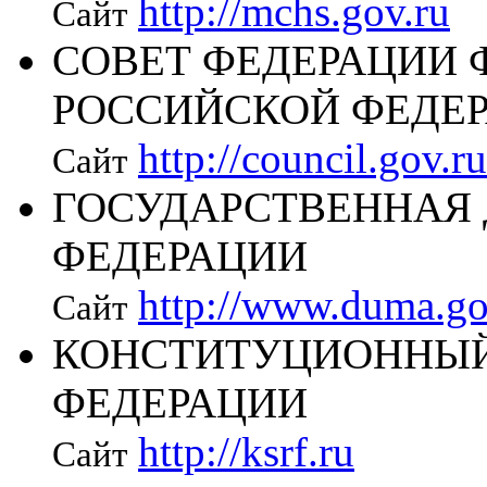
http://mchs.gov.ru
Сайт
СОВЕТ ФЕДЕРАЦИИ 
РОССИЙСКОЙ ФЕДЕ
http://council.gov.ru
Сайт
ГОСУДАРСТВЕННАЯ
ФЕДЕРАЦИИ
http://www.duma.go
Сайт
КОНСТИТУЦИОННЫЙ
ФЕДЕРАЦИИ
http://ksrf.ru
Сайт