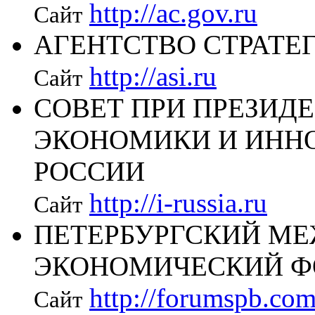
http://ac.gov.ru
Сайт
АГЕНТСТВО СТРАТЕ
http://asi.ru
Сайт
СОВЕТ ПРИ ПРЕЗИД
ЭКОНОМИКИ И ИНН
РОССИИ
http://i-russia.ru
Сайт
ПЕТЕРБУРГСКИЙ М
ЭКОНОМИЧЕСКИЙ 
http://forumspb.com
Сайт