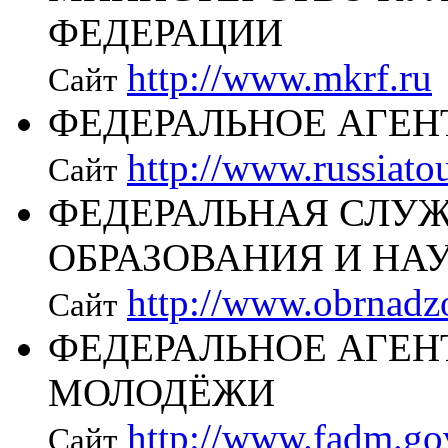
ФЕДЕРАЦИИ
http://www.mkrf.ru
Сайт
ФЕДЕРАЛЬНОЕ АГЕН
http://www.russiato
Сайт
ФЕДЕРАЛЬНАЯ СЛУЖ
ОБРАЗОВАНИЯ И НА
http://www.obrnadzo
Сайт
ФЕДЕРАЛЬНОЕ АГЕН
МОЛОДЁЖИ
http://www.fadm.go
Сайт