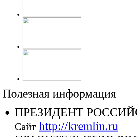
Полезная информация
ПРЕЗИДЕНТ РОССИЙ
http://kremlin.ru
Сайт